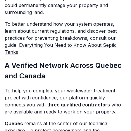
could permanently damage your property and
surrounding land.
To better understand how your system operates,
learn about current regulations, and discover best
practices for preventing breakdowns, consult our
guide:
Everything You Need to Know About Septic
Tanks
A Verified Network Across Quebec
and Canada
To help you complete your wastewater treatment
project with confidence, our platform quickly
connects you with
three qualified contractors
who
are available and ready to work on your property.
Quebec
remains at the center of our technical
expertise. To protect homeowners and the