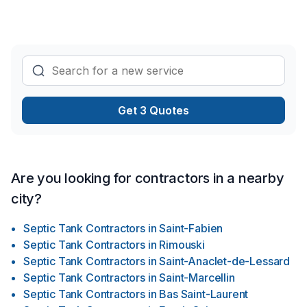
Get 3 Quotes
Are you looking for contractors in a nearby
city?
Septic Tank Contractors
in
Saint-Fabien
Septic Tank Contractors
in
Rimouski
Septic Tank Contractors
in
Saint-Anaclet-de-Lessard
Septic Tank Contractors
in
Saint-Marcellin
Septic Tank Contractors
in
Bas Saint-Laurent