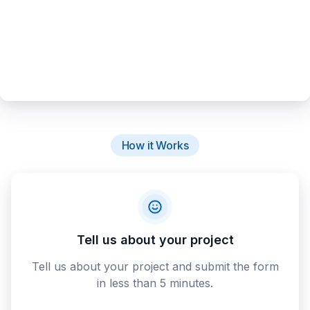
How it Works
Tell us about your project
Tell us about your project and submit the form
in less than 5 minutes.