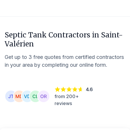
Septic Tank Contractors in
Saint-
Valérien
Get up to 3 free quotes from certified contractors
in your area by completing our online form.
4.6
from 200+
reviews