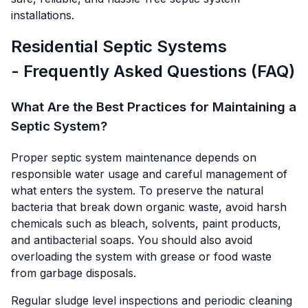
installations.
Residential Septic Systems
- Frequently Asked Questions (FAQ)
What Are the Best Practices for Maintaining a
Septic System?
Proper septic system maintenance depends on
responsible water usage and careful management of
what enters the system. To preserve the natural
bacteria that break down organic waste, avoid harsh
chemicals such as bleach, solvents, paint products,
and antibacterial soaps. You should also avoid
overloading the system with grease or food waste
from garbage disposals.
Regular sludge level inspections and periodic cleaning