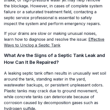
the blockage. However, in cases of complete system
failure or a saturated treatment field, contacting a
septic service professional is essential to safely
inspect the system and perform emergency repairs.
If your drains are slow or making unusual noises,
learn how to diagnose and resolve the issue:
Effective
Ways to Unclog a Septic Tank
What Are the Signs of a Septic Tank Leak and
How Can It Be Repaired?
A leaking septic tank often results in unusually wet soil
around the tank, standing water in the yard,
wastewater backups, or persistent unpleasant odors.
Plastic tanks may crack due to ground movement,
while concrete tanks can deteriorate because of
corrosion caused by decomposition gases such as
hydrogen sulfide.