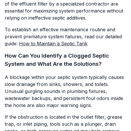
of the effluent filter by a specialized contractor are
essential for maximizing system performance without
relying on ineffective septic additives.
To establish an effective maintenance routine and
prevent premature system failures, read our detailed
guide:
How to Maintain a Septic Tank
How Can You Identify a Clogged Septic
System and What Are the Solutions?
A blockage within your septic system typically causes
slow drainage from sinks, showers, and toilets.
Unusual gurgling sounds in plumbing fixtures,
wastewater backups, and persistent foul odors inside
the home are also major warning signs.
If the obstruction is located in the outlet filter, grease
trap, or inlet piping, tools such as a plunger, drain
snake, or high-pressure water jet may help remove