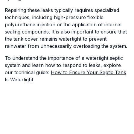
Repairing these leaks typically requires specialized
techniques, including high-pressure flexible
polyurethane injection or the application of internal
sealing compounds. It is also important to ensure that
the tank cover remains watertight to prevent
rainwater from unnecessarily overloading the system.
To understand the importance of a watertight septic
system and learn how to respond to leaks, explore
our technical guide:
How to Ensure Your Septic Tank
Is Watertight