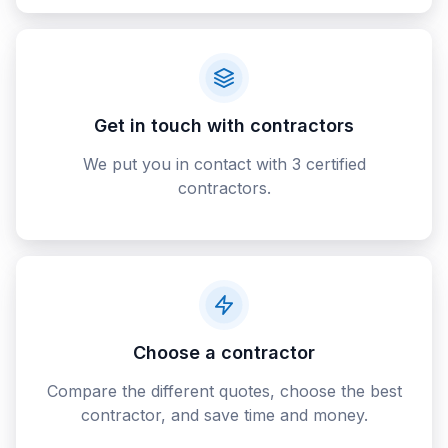
Get in touch with contractors
We put you in contact with 3 certified
contractors.
Choose a contractor
Compare the different quotes, choose the best
contractor, and save time and money.