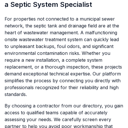
a Septic System Specialist
For properties not connected to a municipal sewer
network, the septic tank and drainage field are at the
heart of wastewater management. A malfunctioning
onsite wastewater treatment system can quickly lead
to unpleasant backups, foul odors, and significant
environmental contamination risks. Whether you
require a new installation, a complete system
replacement, or a thorough inspection, these projects
demand exceptional technical expertise. Our platform
simplifies the process by connecting you directly with
professionals recognized for their reliability and high
standards.
By choosing a contractor from our directory, you gain
access to qualified teams capable of accurately
assessing your needs. We carefully screen every
partner to help you avoid poor workmanship that