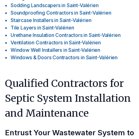
Sodding Landscapers
in
Saint-Valérien
Soundproofing Contractors
in
Saint-Valérien
Staircase Installers
in
Saint-Valérien
Tile Layers
in
Saint-Valérien
Urethane Insulation Contractors
in
Saint-Valérien
Ventilation Contractors
in
Saint-Valérien
Window Well Installers
in
Saint-Valérien
Windows & Doors Contractors
in
Saint-Valérien
Qualified Contractors for
Septic System Installation
and Maintenance
Entrust Your Wastewater System to