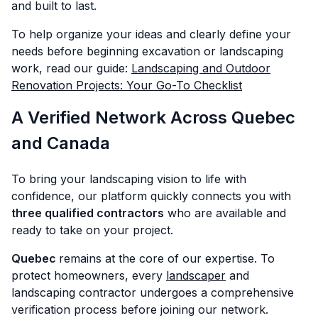
and built to last.
To help organize your ideas and clearly define your
needs before beginning excavation or landscaping
work, read our guide:
Landscaping and Outdoor
Renovation Projects: Your Go-To Checklist
A Verified Network Across Quebec
and Canada
To bring your landscaping vision to life with
confidence, our platform quickly connects you with
three qualified contractors
who are available and
ready to take on your project.
Quebec
remains at the core of our expertise. To
protect homeowners, every
landscaper
and
landscaping contractor undergoes a comprehensive
verification process before joining our network.