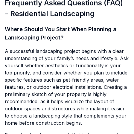
Frequently Asked Questions (FAQ)
- Residential Landscaping
Where Should You Start When Planning a
Landscaping Project?
A successful landscaping project begins with a clear
understanding of your family’s needs and lifestyle. Ask
yourself whether aesthetics or functionality is your
top priority, and consider whether you plan to include
specific features such as pet-friendly areas, water
features, or outdoor electrical installations. Creating a
preliminary sketch of your property is highly
recommended, as it helps visualize the layout of
outdoor spaces and structures while making it easier
to choose a landscaping style that complements your
home before construction begins.