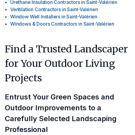
Urethane Insulation Contractors
in
Saint-Valérien
Ventilation Contractors
in
Saint-Valérien
Window Well Installers
in
Saint-Valérien
Windows & Doors Contractors
in
Saint-Valérien
Find a Trusted Landscaper
for Your Outdoor Living
Projects
Entrust Your Green Spaces and
Outdoor Improvements to a
Carefully Selected Landscaping
Professional