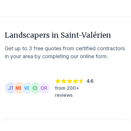
Landscapers in
Saint-Valérien
Get up to 3 free quotes from certified contractors
in your area by completing our online form.
4.6
from 200+
reviews