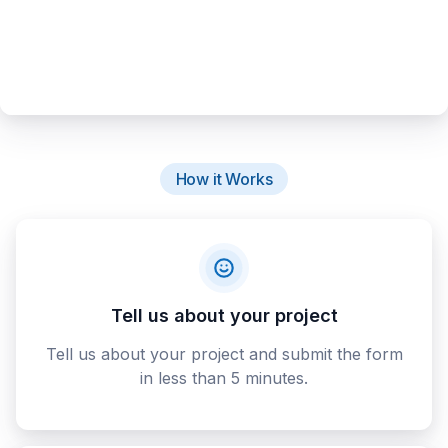
How it Works
Tell us about your project
Tell us about your project and submit the form
in less than 5 minutes.