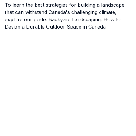
To learn the best strategies for building a landscape
that can withstand Canada's challenging climate,
explore our guide:
Backyard Landscaping: How to
Design a Durable Outdoor Space in Canada