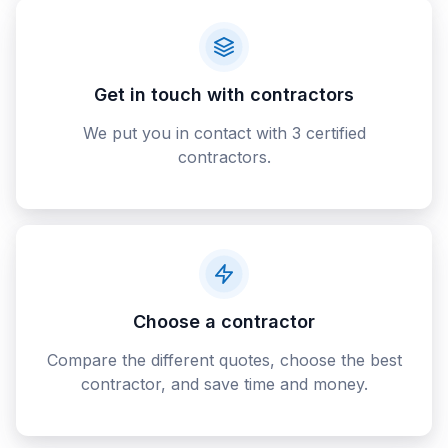
Get in touch with contractors
We put you in contact with 3 certified
contractors.
Choose a contractor
Compare the different quotes, choose the best
contractor, and save time and money.