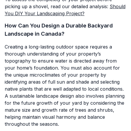
picking up a shovel, read our detailed analysis:
Should
You DIY Your Landscaping Project?
How Can You Design a Durable Backyard
Landscape in Canada?
Creating a long-lasting outdoor space requires a
thorough understanding of your property’s
topography to ensure water is directed away from
your home’s foundation. You must also account for
the unique microclimates of your property by
identifying areas of full sun and shade and selecting
native plants that are well adapted to local conditions.
A sustainable landscape design also involves planning
for the future growth of your yard by considering the
mature size and growth rate of trees and shrubs,
helping maintain visual harmony and balance
throughout the seasons.