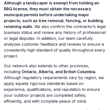
Although a landscaper is exempt from holding an
RBQ license, they must
obtain the necessary
municipal permits before undertaking major
projects, such as tree removal, fencing, or building
retaining walls.
We also confirm the contractor’s legal
business status and review any history of professional
or legal disputes. In addition, our team carefully
analyzes customer feedback and reviews to ensure a
consistently high standard of quality throughout every
project.
Our network also extends to other provinces,
including
Ontario, Alberta, and British Columbia
.
Although regulatory requirements vary by region, we
apply equally rigorous standards based on
experience, qualifications, and reputation to ensure
your outdoor projects are completed safely,
efficiently, and with complete peace of mind.