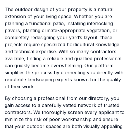
The outdoor design of your property is a natural
extension of your living space. Whether you are
planning a functional patio, installing interlocking
pavers, planting climate-appropriate vegetation, or
completely redesigning your yard’s layout, these
projects require specialized horticultural knowledge
and technical expertise. With so many contractors
available, finding a reliable and qualified professional
can quickly become overwhelming. Our platform
simplifies the process by connecting you directly with
reputable landscaping experts known for the quality
of their work.
By choosing a professional from our directory, you
gain access to a carefully vetted network of trusted
contractors. We thoroughly screen every applicant to
minimize the risk of poor workmanship and ensure
that your outdoor spaces are both visually appealing