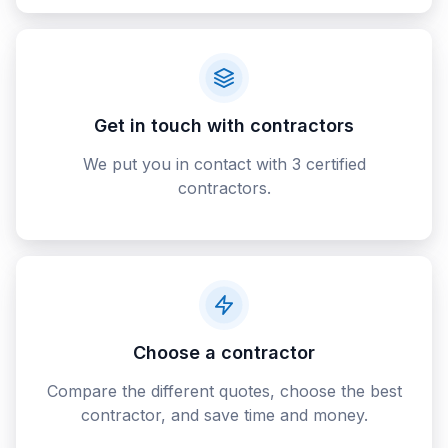
Get in touch with contractors
We put you in contact with 3 certified
contractors.
Choose a contractor
Compare the different quotes, choose the best
contractor, and save time and money.