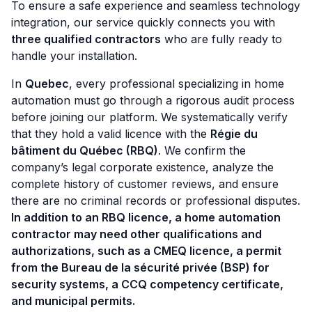
To ensure a safe experience and seamless technology
integration, our service quickly connects you with
three qualified contractors
who are fully ready to
handle your installation.
In
Quebec
, every professional specializing in home
automation must go through a rigorous audit process
before joining our platform. We systematically verify
that they hold a valid licence with the
Régie du
bâtiment du Québec (RBQ)
. We confirm the
company’s legal corporate existence, analyze the
complete history of customer reviews, and ensure
there are no criminal records or professional disputes.
In addition to an RBQ licence, a home automation
contractor may need other qualifications and
authorizations, such as a CMEQ licence, a permit
from the Bureau de la sécurité privée (BSP) for
security systems, a CCQ competency certificate,
and municipal permits.