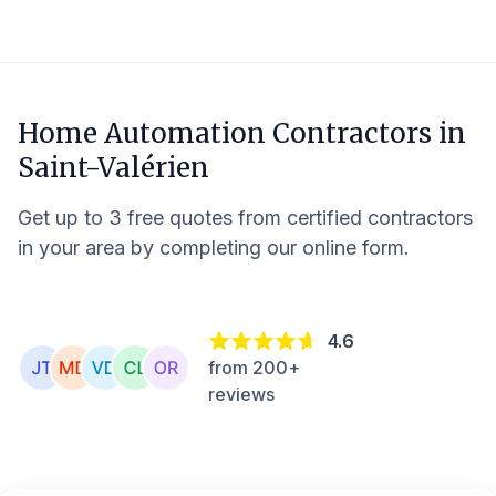
Home Automation Contractors in
Saint-Valérien
Get up to 3 free quotes from certified contractors
in your area by completing our online form.
4.6
from 200+
reviews