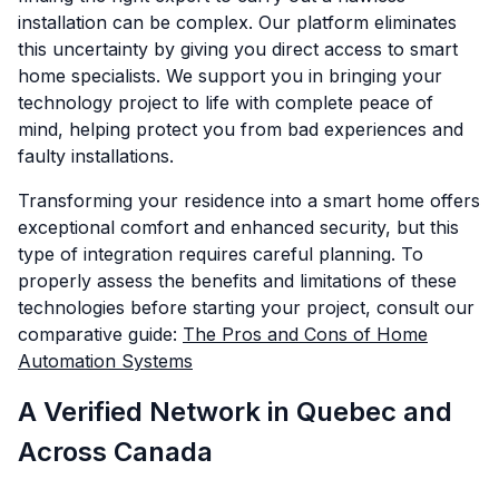
installation can be complex. Our platform eliminates
this uncertainty by giving you direct access to smart
home specialists. We support you in bringing your
technology project to life with complete peace of
mind, helping protect you from bad experiences and
faulty installations.
Transforming your residence into a smart home offers
exceptional comfort and enhanced security, but this
type of integration requires careful planning. To
properly assess the benefits and limitations of these
technologies before starting your project, consult our
comparative guide:
The Pros and Cons of Home
Automation Systems
A Verified Network in Quebec and
Across Canada