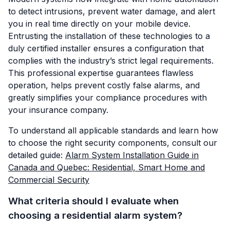
to detect intrusions, prevent water damage, and alert
you in real time directly on your mobile device.
Entrusting the installation of these technologies to a
duly certified installer ensures a configuration that
complies with the industry’s strict legal requirements.
This professional expertise guarantees flawless
operation, helps prevent costly false alarms, and
greatly simplifies your compliance procedures with
your insurance company.
To understand all applicable standards and learn how
to choose the right security components, consult our
detailed guide:
Alarm System Installation Guide in
Canada and Quebec: Residential, Smart Home and
Commercial Security
What criteria should I evaluate when
choosing a residential alarm system?