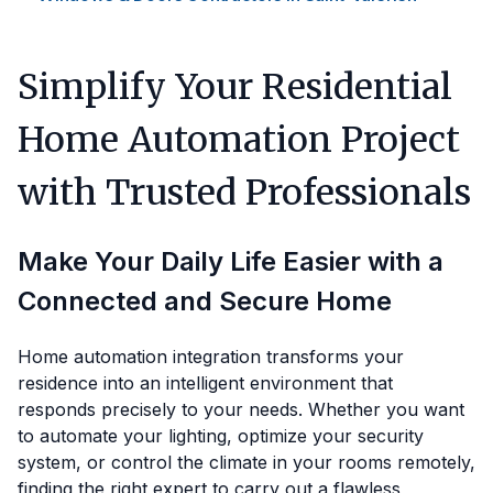
Simplify Your Residential
Home Automation Project
with Trusted Professionals
Make Your Daily Life Easier with a
Connected and Secure Home
Home automation integration transforms your
residence into an intelligent environment that
responds precisely to your needs. Whether you want
to automate your lighting, optimize your security
system, or control the climate in your rooms remotely,
finding the right expert to carry out a flawless