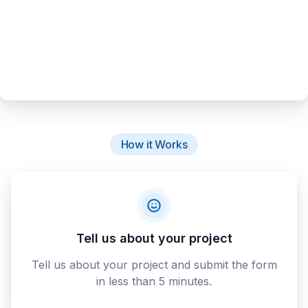
How it Works
Tell us about your project
Tell us about your project and submit the form
in less than 5 minutes.