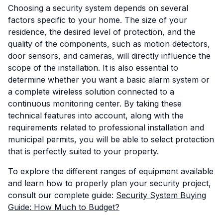
Choosing a security system depends on several
factors specific to your home. The size of your
residence, the desired level of protection, and the
quality of the components, such as motion detectors,
door sensors, and cameras, will directly influence the
scope of the installation. It is also essential to
determine whether you want a basic alarm system or
a complete wireless solution connected to a
continuous monitoring center. By taking these
technical features into account, along with the
requirements related to professional installation and
municipal permits, you will be able to select protection
that is perfectly suited to your property.
To explore the different ranges of equipment available
and learn how to properly plan your security project,
consult our complete guide:
Security System Buying
Guide: How Much to Budget?