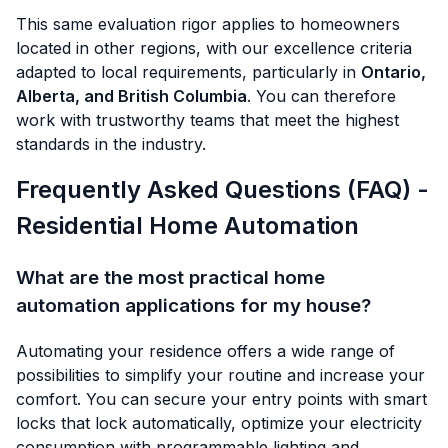
This same evaluation rigor applies to homeowners
located in other regions, with our excellence criteria
adapted to local requirements, particularly in
Ontario,
Alberta, and British Columbia
. You can therefore
work with trustworthy teams that meet the highest
standards in the industry.
Frequently Asked Questions (FAQ) -
Residential Home Automation
What are the most practical home
automation applications for my house?
Automating your residence offers a wide range of
possibilities to simplify your routine and increase your
comfort. You can secure your entry points with smart
locks that lock automatically, optimize your electricity
consumption with programmable lighting and