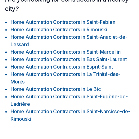
city?
Home Automation Contractors
in
Saint-Fabien
Home Automation Contractors
in
Rimouski
Home Automation Contractors
in
Saint-Anaclet-de-
Lessard
Home Automation Contractors
in
Saint-Marcellin
Home Automation Contractors
in
Bas Saint-Laurent
Home Automation Contractors
in
Esprit-Saint
Home Automation Contractors
in
La Trinité-des-
Monts
Home Automation Contractors
in
Le Bic
Home Automation Contractors
in
Saint-Eugène-de-
Ladrière
Home Automation Contractors
in
Saint-Narcisse-de-
Rimouski