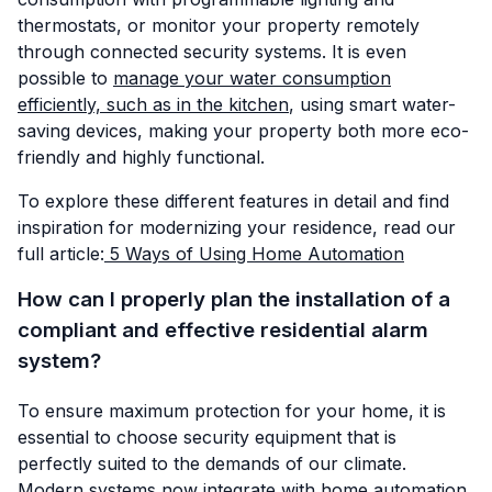
thermostats, or monitor your property remotely
through connected security systems. It is even
possible to
manage your water consumption
efficiently, such as in the kitchen
, using smart water-
saving devices, making your property both more eco-
friendly and highly functional.
To explore these different features in detail and find
inspiration for modernizing your residence, read our
full article:
5 Ways of Using Home Automation
How can I properly plan the installation of a
compliant and effective residential alarm
system?
To ensure maximum protection for your home, it is
essential to choose security equipment that is
perfectly suited to the demands of our climate.
Modern systems now integrate with home automation