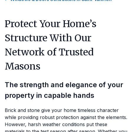
Protect Your Home’s
Structure With Our
Network of Trusted
Masons
The strength and elegance of your
property in capable hands
Brick and stone give your home timeless character
while providing robust protection against the elements.
However, harsh weather conditions put these
materials to the test season after season. Whether you