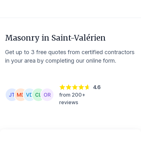
Masonry in
Saint-Valérien
Get up to 3 free quotes from certified contractors
in your area by completing our online form.
4.6
from 200+
reviews