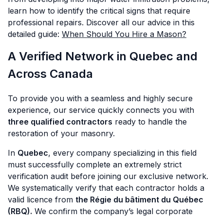
learn how to identify the critical signs that require
professional repairs. Discover all our advice in this
detailed guide:
When Should You Hire a Mason?
A Verified Network in Quebec and
Across Canada
To provide you with a seamless and highly secure
experience, our service quickly connects you with
three qualified contractors
ready to handle the
restoration of your masonry.
In
Quebec
, every company specializing in this field
must successfully complete an extremely strict
verification audit before joining our exclusive network.
We systematically verify that each contractor holds a
valid licence from
the Régie du bâtiment du Québec
(RBQ).
We confirm the company’s legal corporate