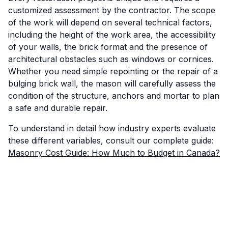
customized assessment by the contractor. The scope
of the work will depend on several technical factors,
including the height of the work area, the accessibility
of your walls, the brick format and the presence of
architectural obstacles such as windows or cornices.
Whether you need simple repointing or the repair of a
bulging brick wall, the mason will carefully assess the
condition of the structure, anchors and mortar to plan
a safe and durable repair.
To understand in detail how industry experts evaluate
these different variables, consult our complete guide:
Masonry Cost Guide: How Much to Budget in Canada?