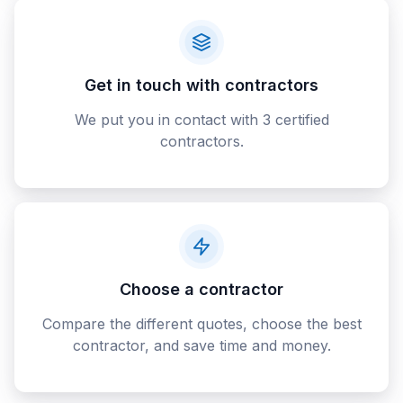
Get in touch with contractors
We put you in contact with 3 certified
contractors.
Choose a contractor
Compare the different quotes, choose the best
contractor, and save time and money.