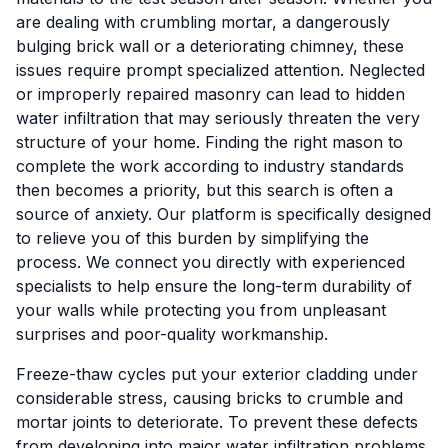
are dealing with crumbling mortar, a dangerously
bulging brick wall or a deteriorating chimney, these
issues require prompt specialized attention. Neglected
or improperly repaired masonry can lead to hidden
water infiltration that may seriously threaten the very
structure of your home. Finding the right mason to
complete the work according to industry standards
then becomes a priority, but this search is often a
source of anxiety. Our platform is specifically designed
to relieve you of this burden by simplifying the
process. We connect you directly with experienced
specialists to help ensure the long-term durability of
your walls while protecting you from unpleasant
surprises and poor-quality workmanship.
Freeze-thaw cycles put your exterior cladding under
considerable stress, causing bricks to crumble and
mortar joints to deteriorate. To prevent these defects
from developing into major water infiltration problems,