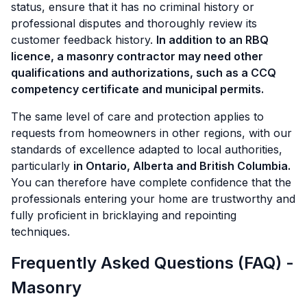
status, ensure that it has no criminal history or
professional disputes and thoroughly review its
customer feedback history.
In addition to an RBQ
licence, a masonry contractor may need other
qualifications and authorizations, such as a CCQ
competency certificate and municipal permits.
The same level of care and protection applies to
requests from homeowners in other regions, with our
standards of excellence adapted to local authorities,
particularly
in Ontario, Alberta and British Columbia.
You can therefore have complete confidence that the
professionals entering your home are trustworthy and
fully proficient in bricklaying and repointing
techniques.
Frequently Asked Questions (FAQ) -
Masonry