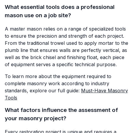
What essential tools does a professional
mason use on a job site?
A master mason relies on a range of specialized tools
to ensure the precision and strength of each project.
From the traditional trowel used to apply mortar to the
plumb line that ensures walls are perfectly vertical, as
well as the brick chisel and finishing float, each piece
of equipment serves a specific technical purpose.
To learn more about the equipment required to
complete masonry work according to industry
standards, explore our full guide:
Must-Have Masonry
Tools
What factors influence the assessment of
your masonry project?
Every restoration project is unique and requires a