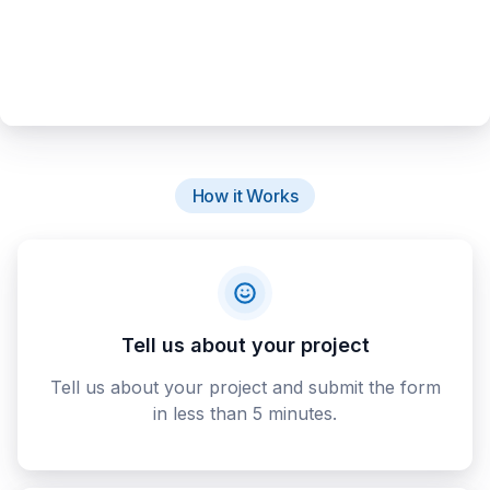
How it Works
Tell us about your project
Tell us about your project and submit the form
in less than 5 minutes.