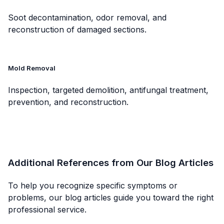
Soot decontamination, odor removal, and
reconstruction of damaged sections.
Mold Removal
Inspection, targeted demolition, antifungal treatment,
prevention, and reconstruction.
Additional References from Our Blog Articles
To help you recognize specific symptoms or
problems, our blog articles guide you toward the right
professional service.