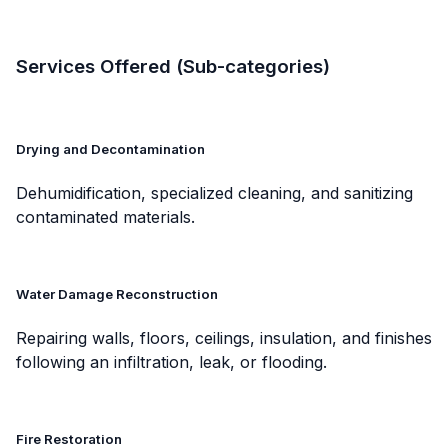
Services Offered (Sub-categories)
Drying and Decontamination
Dehumidification, specialized cleaning, and sanitizing
contaminated materials.
Water Damage Reconstruction
Repairing walls, floors, ceilings, insulation, and finishes
following an infiltration, leak, or flooding.
Fire Restoration