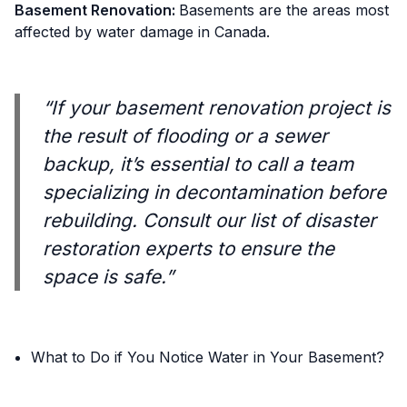
Basement Renovation:
Basements are the areas most
affected by water damage in Canada.
“If your basement renovation project is
the result of flooding or a sewer
backup, it’s essential to call a team
specializing in decontamination before
rebuilding. Consult our list of disaster
restoration experts to ensure the
space is safe.”
What to Do if You Notice Water in Your Basement?