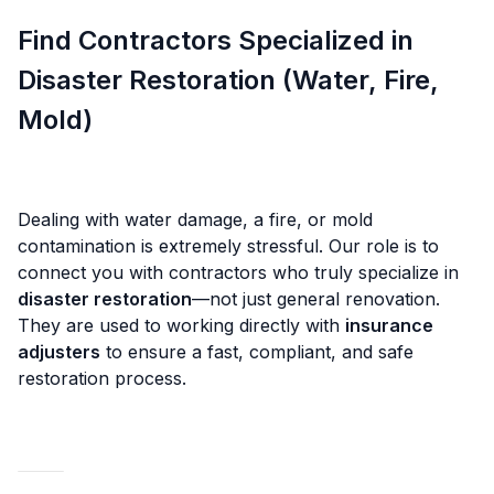
Find Contractors Specialized in
Disaster Restoration (Water, Fire,
Mold)
Dealing with water damage, a fire, or mold
contamination is extremely stressful. Our role is to
connect you with contractors who truly specialize in
disaster restoration
—not just general renovation.
They are used to working directly with
insurance
adjusters
to ensure a fast, compliant, and safe
restoration process.