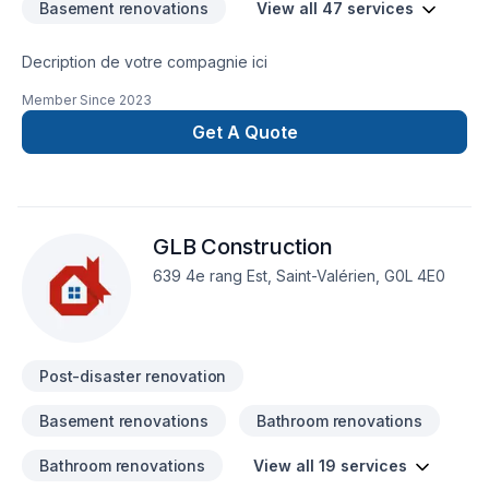
Basement renovations
View all 47 services
Decription de votre compagnie ici
Member Since
2023
Get A Quote
GLB Construction
639 4e rang Est, Saint-Valérien, G0L 4E0
Post-disaster renovation
Basement renovations
Bathroom renovations
Bathroom renovations
View all 19 services