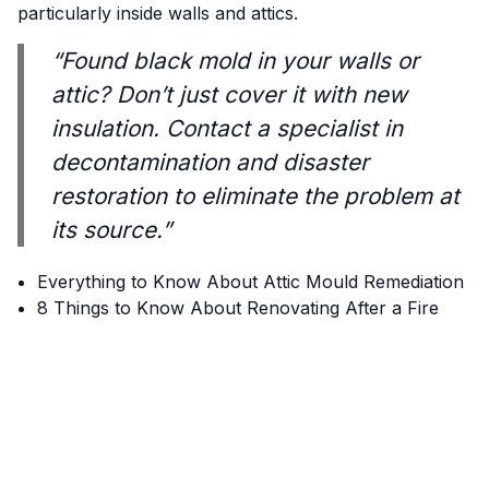
particularly inside walls and attics.
“Found black mold in your walls or
attic? Don’t just cover it with new
insulation. Contact a specialist in
decontamination and disaster
restoration to eliminate the problem at
its source.”
Everything to Know About Attic Mould Remediation
8 Things to Know About Renovating After a Fire