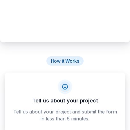
How it Works
Tell us about your project
Tell us about your project and submit the form
in less than 5 minutes.