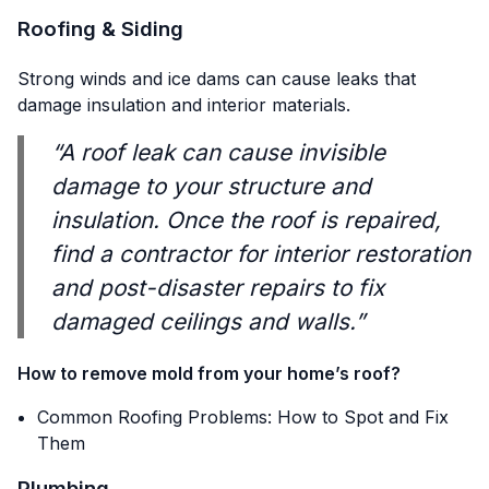
Roofing & Siding
Strong winds and ice dams can cause leaks that
damage insulation and interior materials.
“A roof leak can cause invisible
damage to your structure and
insulation. Once the roof is repaired,
find a contractor for interior restoration
and post-disaster repairs to fix
damaged ceilings and walls.”
How to remove mold from your home’s roof?
Common Roofing Problems: How to Spot and Fix
Them
Plumbing