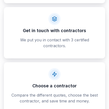
Get in touch with contractors
We put you in contact with 3 certified
contractors.
Choose a contractor
Compare the different quotes, choose the best
contractor, and save time and money.