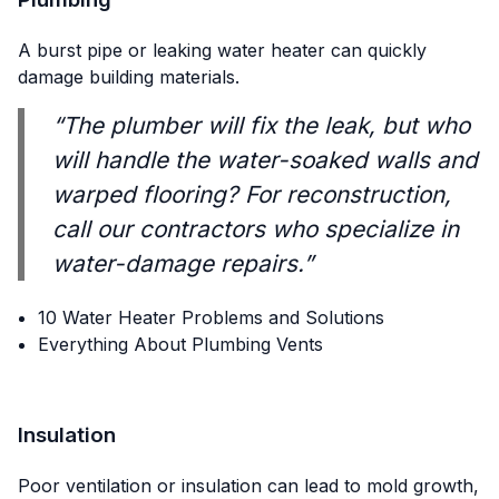
A burst pipe or leaking water heater can quickly
damage building materials.
“The plumber will fix the leak, but who
will handle the water-soaked walls and
warped flooring? For reconstruction,
call our contractors who specialize in
water-damage repairs.”
10 Water Heater Problems and Solutions
Everything About Plumbing Vents
Insulation
Poor ventilation or insulation can lead to mold growth,