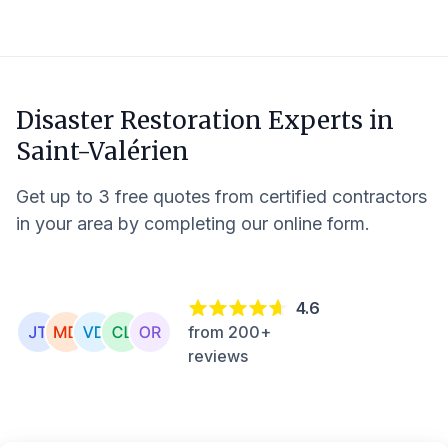
Disaster Restoration Experts in
Saint-Valérien
Get up to 3 free quotes from certified contractors
in your area by completing our online form.
4.6
from 200+
reviews