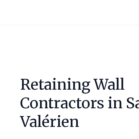
Retaining Wall
Contractors in
S
Valérien