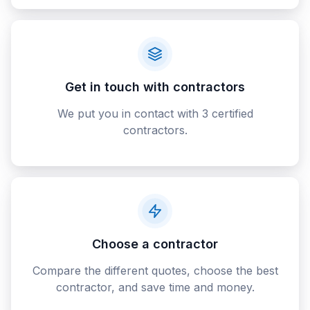
Get in touch with contractors
We put you in contact with 3 certified
contractors.
Choose a contractor
Compare the different quotes, choose the best
contractor, and save time and money.