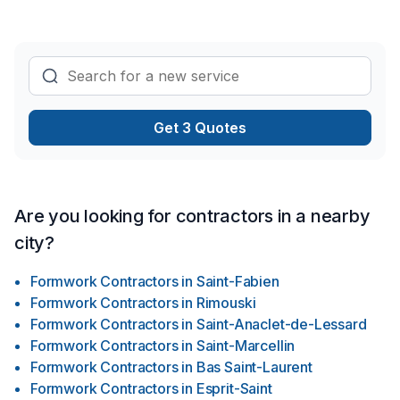
Get 3 Quotes
Are you looking for contractors in a nearby
city?
Formwork Contractors
in
Saint-Fabien
Formwork Contractors
in
Rimouski
Formwork Contractors
in
Saint-Anaclet-de-Lessard
Formwork Contractors
in
Saint-Marcellin
Formwork Contractors
in
Bas Saint-Laurent
Formwork Contractors
in
Esprit-Saint