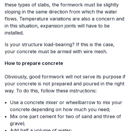
these types of slabs, the formwork must be slightly
sloping in the same direction from which the water
flows. Temperature variations are also a concern and
in this situation, expansion joints will have to be
installed.
Is your structure load-bearing? If this is the case,
your concrete must be armed with wire mesh.
How to prepare concrete
Obviously, good formwork will not serve its purpose if
your concrete is not prepared and poured in the right
way. To do this, follow these instructions:
Use a concrete mixer or wheelbarrow to mix your
concrete depending on how much you need;
Mix one part cement for two of sand and three of
gravel;
Add half a volume of water;