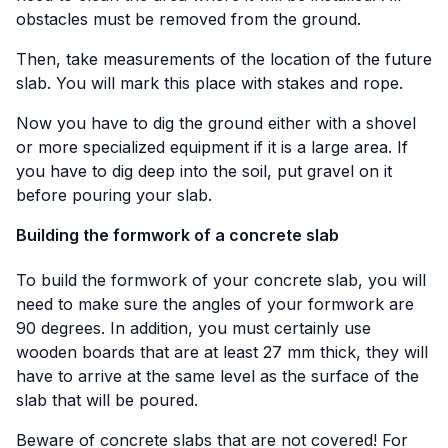
obstacles must be removed from the ground.
Then, take measurements of the location of the future
slab. You will mark this place with stakes and rope.
Now you have to dig the ground either with a shovel
or more specialized equipment if it is a large area. If
you have to dig deep into the soil, put gravel on it
before pouring your slab.
Building the formwork of a concrete slab
To build the formwork of your concrete slab, you will
need to make sure the angles of your formwork are
90 degrees. In addition, you must certainly use
wooden boards that are at least 27 mm thick, they will
have to arrive at the same level as the surface of the
slab that will be poured.
Beware of concrete slabs that are not covered! For