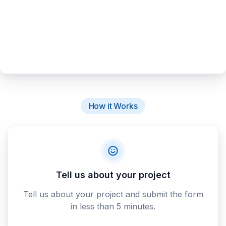
How it Works
Tell us about your project
Tell us about your project and submit the form
in less than 5 minutes.