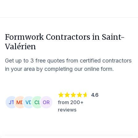
Formwork Contractors in
Saint-
Valérien
Get up to 3 free quotes from certified contractors
in your area by completing our online form.
4.6
from 200+
reviews