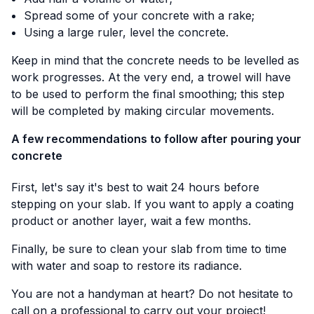
Spread some of your concrete with a rake;
Using a large ruler, level the concrete.
Keep in mind that the concrete needs to be levelled as
work progresses. At the very end, a trowel will have
to be used to perform the final smoothing; this step
will be completed by making circular movements.
A few recommendations to follow after pouring your
concrete
First, let's say it's best to wait 24 hours before
stepping on your slab. If you want to apply a coating
product or another layer, wait a few months.
Finally, be sure to clean your slab from time to time
with water and soap to restore its radiance.
You are not a handyman at heart? Do not hesitate to
call on a professional to carry out your project!