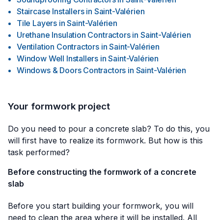
Staircase Installers
in
Saint-Valérien
Tile Layers
in
Saint-Valérien
Urethane Insulation Contractors
in
Saint-Valérien
Ventilation Contractors
in
Saint-Valérien
Window Well Installers
in
Saint-Valérien
Windows & Doors Contractors
in
Saint-Valérien
Your formwork project
Do you need to pour a concrete slab? To do this, you
will first have to realize its formwork. But how is this
task performed?
Before constructing the formwork of a concrete
slab
Before you start building your formwork, you will
need to clean the area where it will be installed. All