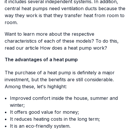
it includes several independent systems. In addition,
central heat pumps need ventilation ducts because the
way they work is that they transfer heat from room to
room.
Want to learn more about the respective
characteristics of each of these models? To do this,
read our article
How does a heat pump work?
The advantages of a heat pump
The purchase of a heat pump is definitely a major
investment, but the benefits are still considerable.
Among these, let's highlight:
Improved comfort inside the house, summer and
winter;
It offers good value for money;
It reduces heating costs in the long term;
It is an eco-friendly system.