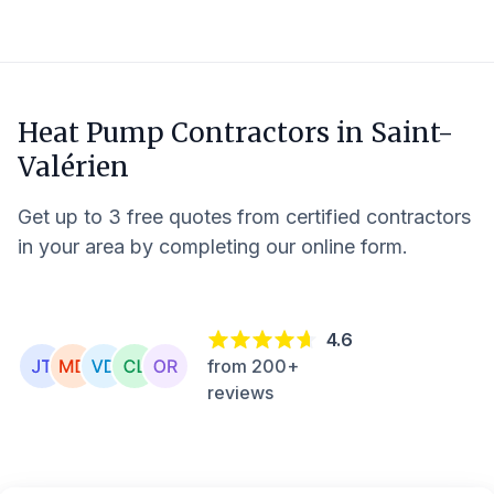
Heat Pump Contractors in
Saint-
Valérien
Get up to 3 free quotes from certified contractors
in your area by completing our online form.
4.6
from 200+
reviews