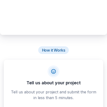
How it Works
Tell us about your project
Tell us about your project and submit the form
in less than 5 minutes.