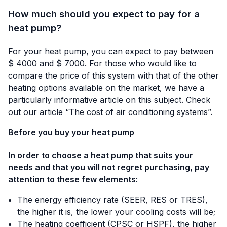
How much should you expect to pay for a
heat pump?
For your heat pump, you can expect to pay between
$ 4000 and $ 7000. For those who would like to
compare the price of this system with that of the other
heating options available on the market, we have a
particularly informative article on this subject. Check
out our article “
The cost of air conditioning systems
”.
Before you buy your heat pump
In order to choose a heat pump that suits your
needs and that you will not regret purchasing, pay
attention to these few elements:
The energy efficiency rate (SEER, RES or TRES),
the higher it is, the lower your cooling costs will be;
The heating coefficient (CPSC or HSPF), the higher