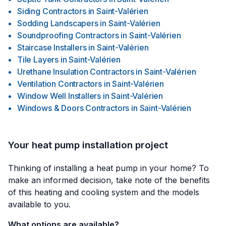
Siding Contractors
in
Saint-Valérien
Sodding Landscapers
in
Saint-Valérien
Soundproofing Contractors
in
Saint-Valérien
Staircase Installers
in
Saint-Valérien
Tile Layers
in
Saint-Valérien
Urethane Insulation Contractors
in
Saint-Valérien
Ventilation Contractors
in
Saint-Valérien
Window Well Installers
in
Saint-Valérien
Windows & Doors Contractors
in
Saint-Valérien
Your heat pump installation project
Thinking of installing a heat pump in your home? To
make an informed decision, take note of the benefits
of this heating and cooling system and the models
available to you.
What options are available?