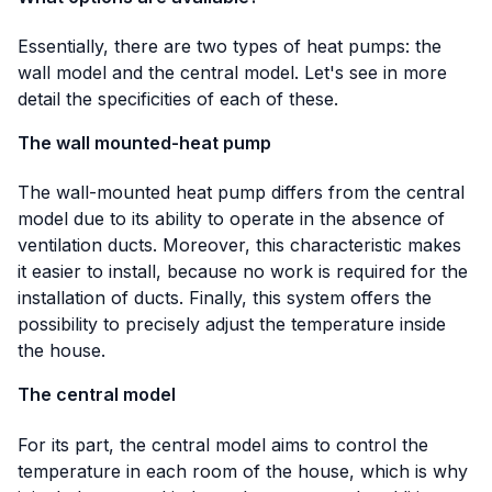
Essentially, there are two types of heat pumps: the
wall model and the central model. Let's see in more
detail the specificities of each of these.
The wall mounted-heat pump
The wall-mounted heat pump differs from the central
model due to its ability to operate in the absence of
ventilation ducts. Moreover, this characteristic makes
it easier to install, because no work is required for the
installation of ducts. Finally, this system offers the
possibility to precisely adjust the temperature inside
the house.
The central model
For its part, the central model aims to control the
temperature in each room of the house, which is why