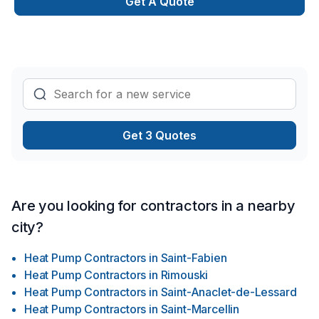
Get A Quote
Get 3 Quotes
Are you looking for contractors in a nearby
city?
Heat Pump Contractors
in
Saint-Fabien
Heat Pump Contractors
in
Rimouski
Heat Pump Contractors
in
Saint-Anaclet-de-Lessard
Heat Pump Contractors
in
Saint-Marcellin