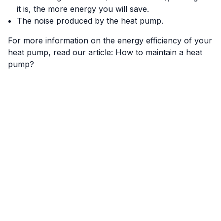
it is, the more energy you will save.
The noise produced by the heat pump.
For more information on the energy efficiency of your
heat pump, read our article:
How to maintain a heat
pump?