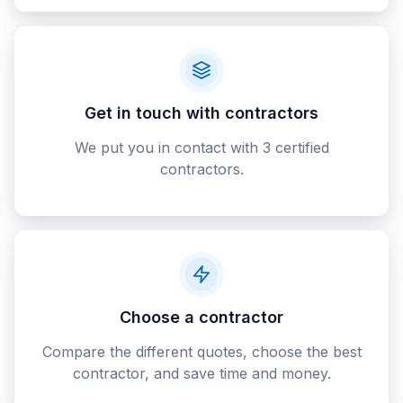
Get in touch with contractors
We put you in contact with 3 certified
contractors.
Choose a contractor
Compare the different quotes, choose the best
contractor, and save time and money.