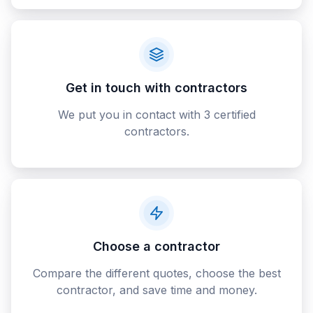
Get in touch with contractors
We put you in contact with 3 certified
contractors.
Choose a contractor
Compare the different quotes, choose the best
contractor, and save time and money.