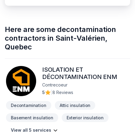
Here are some
decontamination
contractors
in
Saint-Valérien
,
Quebec
ISOLATION ET
DÉCONTAMINATION ENM
Contrecoeur
5
|
8 Reviews
Decontamination
Attic insulation
Basement insulation
Exterior insulation
View all 5 services