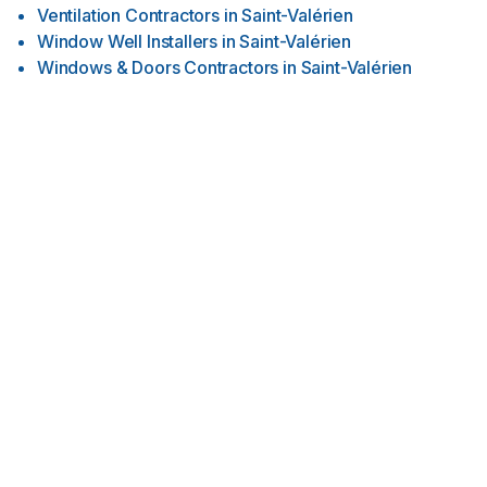
Ventilation Contractors
in
Saint-Valérien
Window Well Installers
in
Saint-Valérien
Windows & Doors Contractors
in
Saint-Valérien