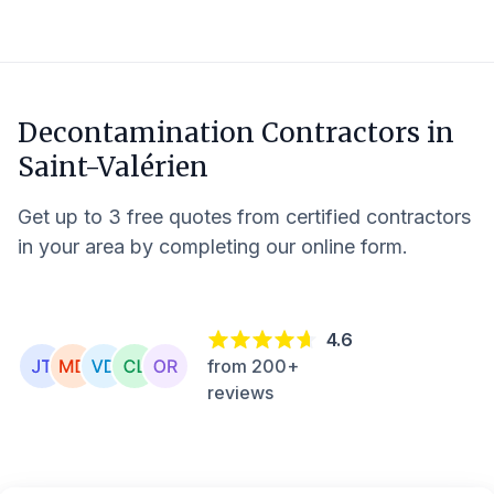
Decontamination Contractors in
Saint-Valérien
Get up to 3 free quotes from certified contractors
in your area by completing our online form.
4.6
from 200+
reviews