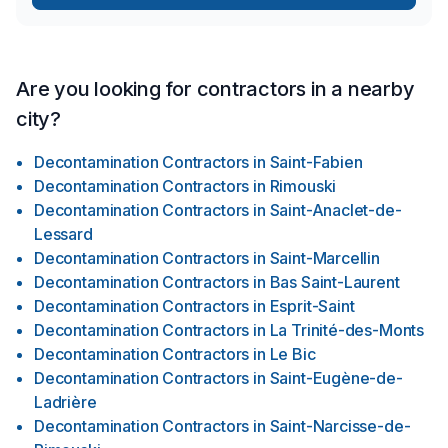
Are you looking for contractors in a nearby
city?
Decontamination Contractors
in
Saint-Fabien
Decontamination Contractors
in
Rimouski
Decontamination Contractors
in
Saint-Anaclet-de-
Lessard
Decontamination Contractors
in
Saint-Marcellin
Decontamination Contractors
in
Bas Saint-Laurent
Decontamination Contractors
in
Esprit-Saint
Decontamination Contractors
in
La Trinité-des-Monts
Decontamination Contractors
in
Le Bic
Decontamination Contractors
in
Saint-Eugène-de-
Ladrière
Decontamination Contractors
in
Saint-Narcisse-de-