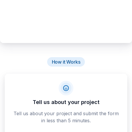
How it Works
Tell us about your project
Tell us about your project and submit the form
in less than 5 minutes.