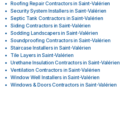
Roofing Repair Contractors
in
Saint-Valérien
Security System Installers
in
Saint-Valérien
Septic Tank Contractors
in
Saint-Valérien
Siding Contractors
in
Saint-Valérien
Sodding Landscapers
in
Saint-Valérien
Soundproofing Contractors
in
Saint-Valérien
Staircase Installers
in
Saint-Valérien
Tile Layers
in
Saint-Valérien
Urethane Insulation Contractors
in
Saint-Valérien
Ventilation Contractors
in
Saint-Valérien
Window Well Installers
in
Saint-Valérien
Windows & Doors Contractors
in
Saint-Valérien