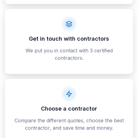
Get in touch with contractors
We put you in contact with 3 certified
contractors.
Choose a contractor
Compare the different quotes, choose the best
contractor, and save time and money.