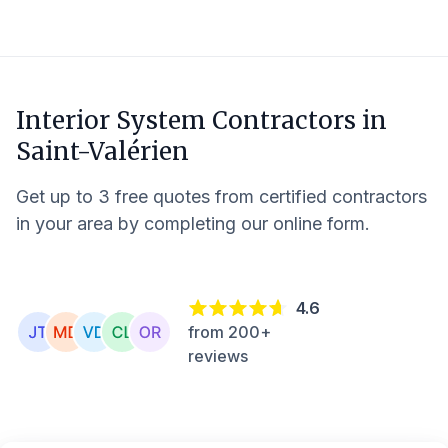
Interior System Contractors in
Saint-Valérien
Get up to 3 free quotes from certified contractors
in your area by completing our online form.
4.6
from 200+
reviews