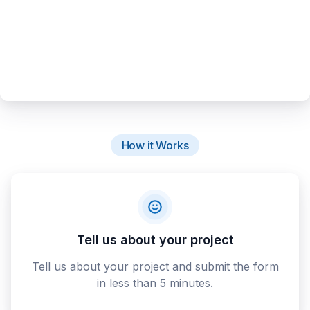
How it Works
Tell us about your project
Tell us about your project and submit the form
in less than 5 minutes.