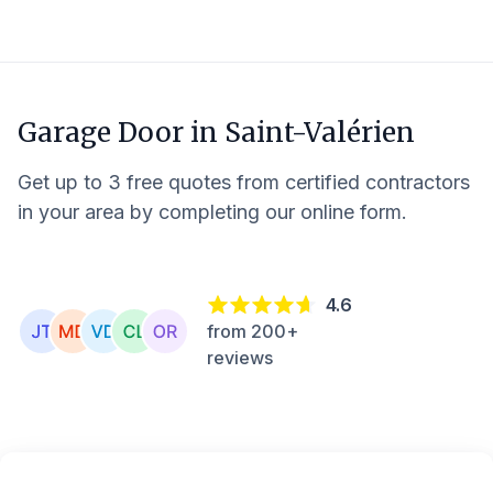
Garage Door in
Saint-Valérien
Get up to 3 free quotes from certified contractors
in your area by completing our online form.
4.6
from 200+
reviews