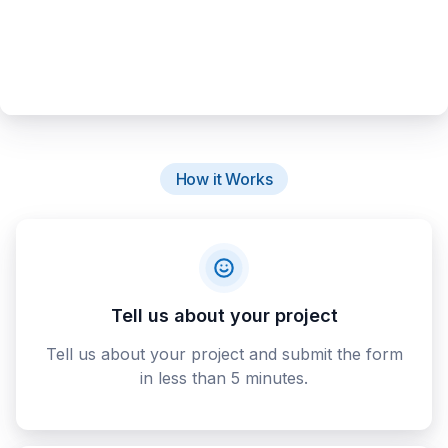
How it Works
Tell us about your project
Tell us about your project and submit the form
in less than 5 minutes.