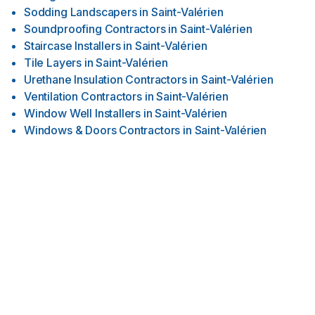
Sodding Landscapers
in
Saint-Valérien
Soundproofing Contractors
in
Saint-Valérien
Staircase Installers
in
Saint-Valérien
Tile Layers
in
Saint-Valérien
Urethane Insulation Contractors
in
Saint-Valérien
Ventilation Contractors
in
Saint-Valérien
Window Well Installers
in
Saint-Valérien
Windows & Doors Contractors
in
Saint-Valérien