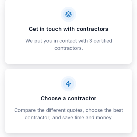
Get in touch with contractors
We put you in contact with 3 certified
contractors.
Choose a contractor
Compare the different quotes, choose the best
contractor, and save time and money.