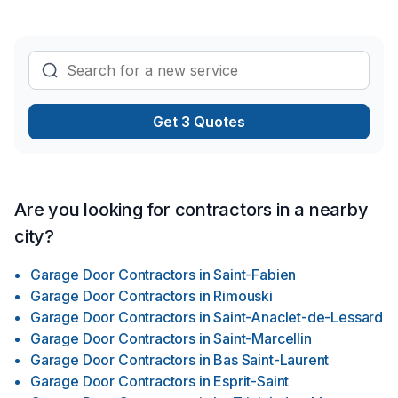
Get 3 Quotes
Are you looking for contractors in a nearby
city?
Garage Door Contractors
in
Saint-Fabien
Garage Door Contractors
in
Rimouski
Garage Door Contractors
in
Saint-Anaclet-de-Lessard
Garage Door Contractors
in
Saint-Marcellin
Garage Door Contractors
in
Bas Saint-Laurent
Garage Door Contractors
in
Esprit-Saint