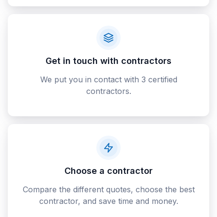
Get in touch with contractors
We put you in contact with 3 certified
contractors.
Choose a contractor
Compare the different quotes, choose the best
contractor, and save time and money.