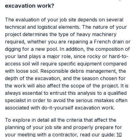
excavation work?
The evaluation of your job site depends on several
technical and logistical elements. The nature of your
project determines the type of heavy machinery
required, whether you are repairing a French drain or
digging for a new pool. In addition, the composition of
your land plays a major role, since rocky or hard-to-
access soil will require specific equipment compared
with loose soil. Responsible debris management, the
depth of the excavation, and the season chosen for
the work will also affect the scope of the project. It is
always essential to entrust this analysis to a qualified
specialist in order to avoid the serious mistakes often
associated with do-it-yourself excavation work.
To explore in detail all the criteria that affect the
planning of your job site and properly prepare for
your meeting with a contractor, read our guide:
10