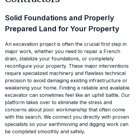
Solid Foundations and Properly
Prepared Land for Your Property
An excavation project is often the crucial first step in
major work, whether you need to repair a French
drain, stabilize your foundations, or completely
reconfigure your property. These major interventions
require specialized machinery and flawless technical
precision to avoid damaging existing infrastructure or
weakening your home. Finding a reliable and available
excavator can sometimes feel like an uphill battle. Our
platform takes over to eliminate the stress and
concerns about poor workmanship that often come
with this search. We connect you directly with proven
specialists so your earthmoving and digging work can
be completed smoothly and safely.