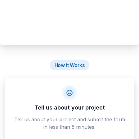
How it Works
Tell us about your project
Tell us about your project and submit the form
in less than 5 minutes.