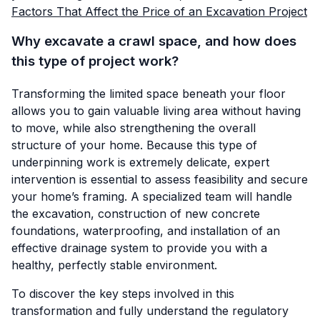
Factors That Affect the Price of an Excavation Project
Why excavate a crawl space, and how does
this type of project work?
Transforming the limited space beneath your floor
allows you to gain valuable living area without having
to move, while also strengthening the overall
structure of your home. Because this type of
underpinning work is extremely delicate, expert
intervention is essential to assess feasibility and secure
your home’s framing. A specialized team will handle
the excavation, construction of new concrete
foundations, waterproofing, and installation of an
effective drainage system to provide you with a
healthy, perfectly stable environment.
To discover the key steps involved in this
transformation and fully understand the regulatory