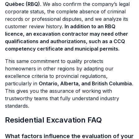
Québec (RBQ)
. We also confirm the company’s legal
corporate status, the complete absence of criminal
records or professional disputes, and we analyze its
customer review history.
In addition to an RBQ
licence, an excavation contractor may need other
qualifications and authorizations, such as a CCQ
competency certificate and municipal permits.
This same commitment to quality protects
homeowners in other regions by adapting our
excellence criteria to provincial regulations,
particularly in
Ontario, Alberta, and British Columbia
.
This gives you the assurance of working with
trustworthy teams that fully understand industry
standards.
Residential Excavation FAQ
What factors influence the evaluation of your