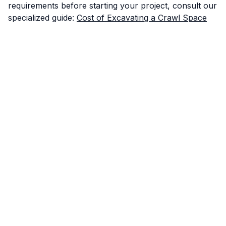
requirements before starting your project, consult our
specialized guide:
Cost of Excavating a Crawl Space