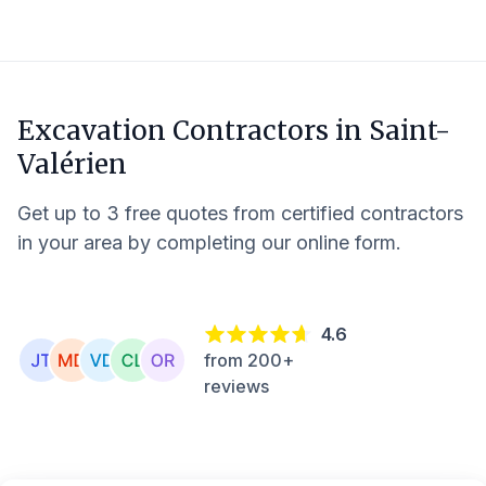
Excavation Contractors in
Saint-
Valérien
Get up to 3 free quotes from certified contractors
in your area by completing our online form.
4.6
from 200+
reviews