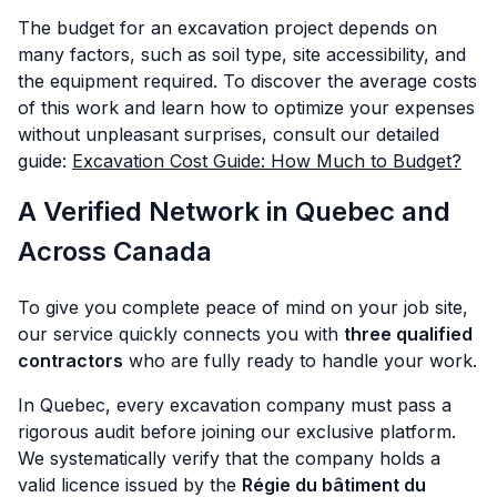
The budget for an excavation project depends on
many factors, such as soil type, site accessibility, and
the equipment required. To discover the average costs
of this work and learn how to optimize your expenses
without unpleasant surprises, consult our detailed
guide:
Excavation Cost Guide: How Much to Budget?
A Verified Network in Quebec and
Across Canada
To give you complete peace of mind on your job site,
our service quickly connects you with
three qualified
contractors
who are fully ready to handle your work.
In Quebec, every excavation company must pass a
rigorous audit before joining our exclusive platform.
We systematically verify that the company holds a
valid licence issued by the
Régie du bâtiment du