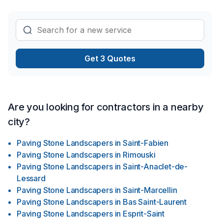
Get 3 Quotes
Are you looking for contractors in a nearby
city?
Paving Stone Landscapers
in
Saint-Fabien
Paving Stone Landscapers
in
Rimouski
Paving Stone Landscapers
in
Saint-Anaclet-de-
Lessard
Paving Stone Landscapers
in
Saint-Marcellin
Paving Stone Landscapers
in
Bas Saint-Laurent
Paving Stone Landscapers
in
Esprit-Saint