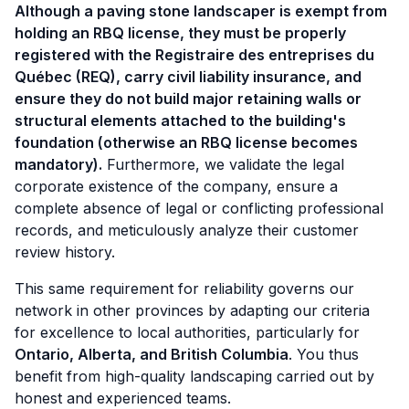
Although a paving stone landscaper is exempt from
holding an RBQ license, they must be properly
registered with the Registraire des entreprises du
Québec (REQ), carry civil liability insurance, and
ensure they do not build major retaining walls or
structural elements attached to the building's
foundation (otherwise an RBQ license becomes
mandatory).
Furthermore, we validate the legal
corporate existence of the company, ensure a
complete absence of legal or conflicting professional
records, and meticulously analyze their customer
review history.
This same requirement for reliability governs our
network in other provinces by adapting our criteria
for excellence to local authorities, particularly for
Ontario, Alberta, and British Columbia
. You thus
benefit from high-quality landscaping carried out by
honest and experienced teams.