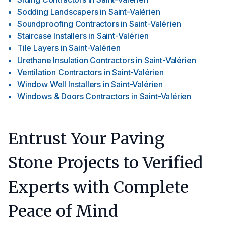
Sodding Landscapers
in
Saint-Valérien
Soundproofing Contractors
in
Saint-Valérien
Staircase Installers
in
Saint-Valérien
Tile Layers
in
Saint-Valérien
Urethane Insulation Contractors
in
Saint-Valérien
Ventilation Contractors
in
Saint-Valérien
Window Well Installers
in
Saint-Valérien
Windows & Doors Contractors
in
Saint-Valérien
Entrust Your Paving
Stone Projects to Verified
Experts with Complete
Peace of Mind