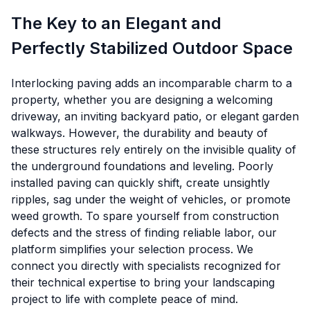
The Key to an Elegant and
Perfectly Stabilized Outdoor Space
Interlocking paving adds an incomparable charm to a
property, whether you are designing a welcoming
driveway, an inviting backyard patio, or elegant garden
walkways. However, the durability and beauty of
these structures rely entirely on the invisible quality of
the underground foundations and leveling. Poorly
installed paving can quickly shift, create unsightly
ripples, sag under the weight of vehicles, or promote
weed growth. To spare yourself from construction
defects and the stress of finding reliable labor, our
platform simplifies your selection process. We
connect you directly with specialists recognized for
their technical expertise to bring your landscaping
project to life with complete peace of mind.