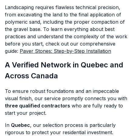
Landscaping requires flawless technical precision,
from excavating the land to the final application of
polymeric sand, including the proper compaction of
the gravel base. To learn everything about best
practices and understand the complexity of the work
before you start, check out our comprehensive
guide:
Paver Stones: Step-by-Step Installation
A Verified Network in Quebec and
Across Canada
To ensure robust foundations and an impeccable
visual finish, our service promptly connects you with
three qualified contractors
who are fully ready to
start your project.
In
Quebec
, our selection process is particularly
rigorous to protect your residential investment.