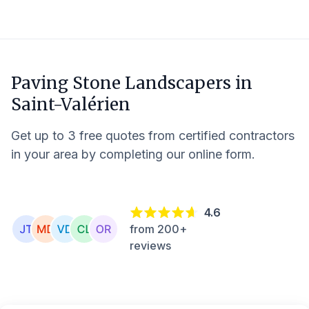
Paving Stone Landscapers in
Saint-Valérien
Get up to 3 free quotes from certified contractors
in your area by completing our online form.
4.6
from 200+
reviews