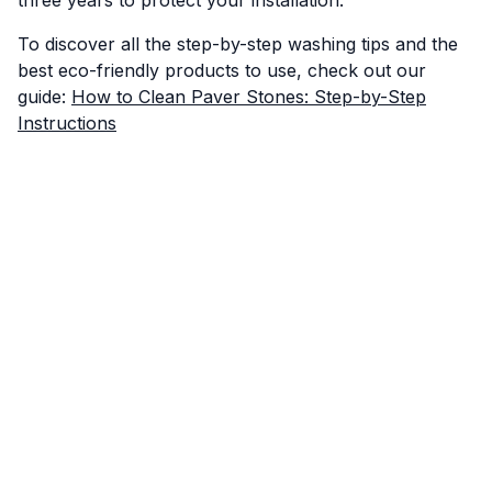
three years to protect your installation.
To discover all the step-by-step washing tips and the
best eco-friendly products to use, check out our
guide:
How to Clean Paver Stones: Step-by-Step
Instructions