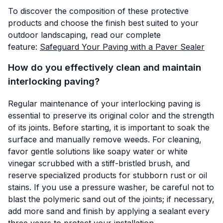
To discover the composition of these protective
products and choose the finish best suited to your
outdoor landscaping, read our complete
feature:
Safeguard Your Paving with a Paver Sealer
How do you effectively clean and maintain
interlocking paving?
Regular maintenance of your interlocking paving is
essential to preserve its original color and the strength
of its joints. Before starting, it is important to soak the
surface and manually remove weeds. For cleaning,
favor gentle solutions like soapy water or white
vinegar scrubbed with a stiff-bristled brush, and
reserve specialized products for stubborn rust or oil
stains. If you use a pressure washer, be careful not to
blast the polymeric sand out of the joints; if necessary,
add more sand and finish by applying a sealant every