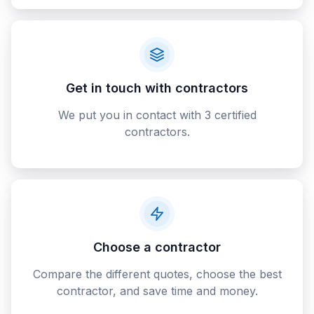
Get in touch with contractors
We put you in contact with 3 certified
contractors.
Choose a contractor
Compare the different quotes, choose the best
contractor, and save time and money.