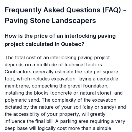
Frequently Asked Questions (FAQ) -
Paving Stone Landscapers
How is the price of an interlocking paving
project calculated in Quebec?
The total cost of an interlocking paving project
depends on a multitude of technical factors.
Contractors generally estimate the rate per square
foot, which includes excavation, laying a geotextile
membrane, compacting the gravel foundation,
installing the blocks (concrete or natural stone), and
polymeric sand. The complexity of the excavation,
dictated by the nature of your soil (clay or sandy) and
the accessibility of your property, will greatly
influence the final bill. A parking area requiring a very
deep base will logically cost more than a simple