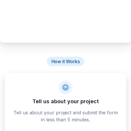
How it Works
Tell us about your project
Tell us about your project and submit the form
in less than 5 minutes.