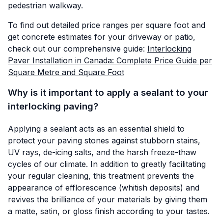
pedestrian walkway.
To find out detailed price ranges per square foot and
get concrete estimates for your driveway or patio,
check out our comprehensive guide:
Interlocking
Paver Installation in Canada: Complete Price Guide per
Square Metre and Square Foot
Why is it important to apply a sealant to your
interlocking paving?
Applying a sealant acts as an essential shield to
protect your paving stones against stubborn stains,
UV rays, de-icing salts, and the harsh freeze-thaw
cycles of our climate. In addition to greatly facilitating
your regular cleaning, this treatment prevents the
appearance of efflorescence (whitish deposits) and
revives the brilliance of your materials by giving them
a matte, satin, or gloss finish according to your tastes.