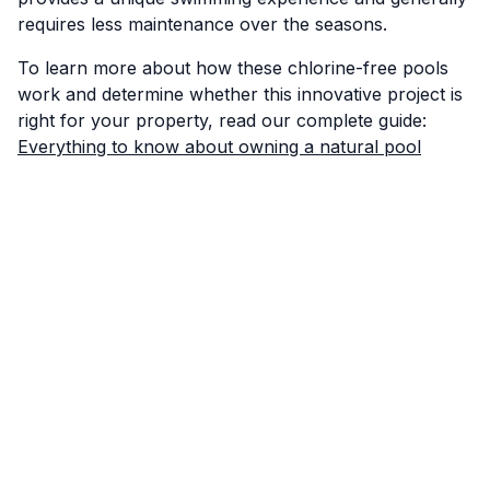
requires less maintenance over the seasons.
To learn more about how these chlorine-free pools
work and determine whether this innovative project is
right for your property, read our complete guide:
Everything to know about owning a natural pool