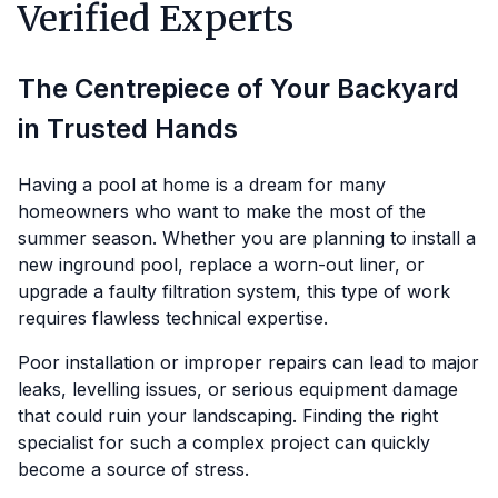
Verified Experts
The Centrepiece of Your Backyard
in Trusted Hands
Having a pool at home is a dream for many
homeowners who want to make the most of the
summer season. Whether you are planning to install a
new inground pool, replace a worn-out liner, or
upgrade a faulty filtration system, this type of work
requires flawless technical expertise.
Poor installation or improper repairs can lead to major
leaks, levelling issues, or serious equipment damage
that could ruin your landscaping. Finding the right
specialist for such a complex project can quickly
become a source of stress.