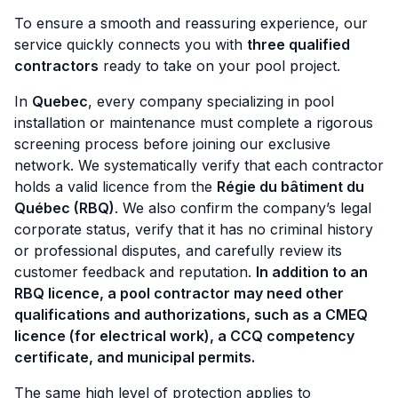
To ensure a smooth and reassuring experience, our
service quickly connects you with
three qualified
contractors
ready to take on your pool project.
In
Quebec
, every company specializing in pool
installation or maintenance must complete a rigorous
screening process before joining our exclusive
network. We systematically verify that each contractor
holds a valid licence from the
Régie du bâtiment du
Québec (RBQ)
. We also confirm the company’s legal
corporate status, verify that it has no criminal history
or professional disputes, and carefully review its
customer feedback and reputation.
In addition to an
RBQ licence, a pool contractor may need other
qualifications and authorizations, such as a CMEQ
licence (for electrical work), a CCQ competency
certificate, and municipal permits.
The same high level of protection applies to