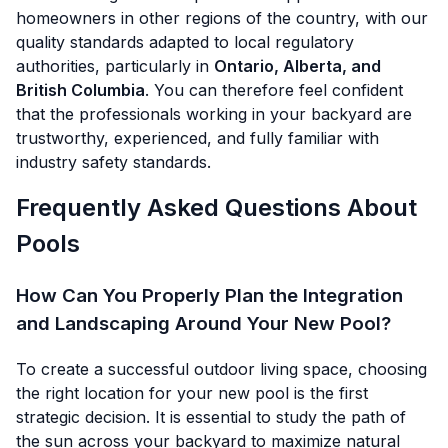
homeowners in other regions of the country, with our
quality standards adapted to local regulatory
authorities, particularly in
Ontario, Alberta, and
British Columbia
. You can therefore feel confident
that the professionals working in your backyard are
trustworthy, experienced, and fully familiar with
industry safety standards.
Frequently Asked Questions About
Pools
How Can You Properly Plan the Integration
and Landscaping Around Your New Pool?
To create a successful outdoor living space, choosing
the right location for your new pool is the first
strategic decision. It is essential to study the path of
the sun across your backyard to maximize natural