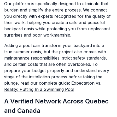
Our platform is specifically designed to eliminate that
burden and simplify the entire process. We connect
you directly with experts recognized for the quality of
their work, helping you create a safe and peaceful
backyard oasis while protecting you from unpleasant
surprises and poor workmanship.
Adding a pool can transform your backyard into a
true summer oasis, but the project also comes with
maintenance responsibilities, strict safety standards,
and certain costs that are often overlooked. To
prepare your budget properly and understand every
stage of the installation process before taking the
plunge, read our complete guide:
Expectation vs.
Reality: Putting In a Swimming Pool
A Verified Network Across Quebec
and Canada