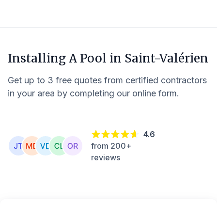
Installing A Pool in
Saint-Valérien
Get up to 3 free quotes from certified contractors
in your area by completing our online form.
4.6
from 200+
reviews