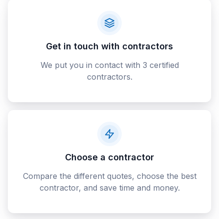
Get in touch with contractors
We put you in contact with 3 certified
contractors.
Choose a contractor
Compare the different quotes, choose the best
contractor, and save time and money.