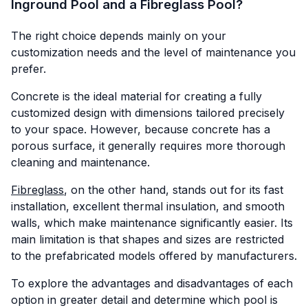
Inground Pool and a Fibreglass Pool?
The right choice depends mainly on your
customization needs and the level of maintenance you
prefer.
Concrete is the ideal material for creating a fully
customized design with dimensions tailored precisely
to your space. However, because concrete has a
porous surface, it generally requires more thorough
cleaning and maintenance.
Fibreglass
, on the other hand, stands out for its fast
installation, excellent thermal insulation, and smooth
walls, which make maintenance significantly easier. Its
main limitation is that shapes and sizes are restricted
to the prefabricated models offered by manufacturers.
To explore the advantages and disadvantages of each
option in greater detail and determine which pool is