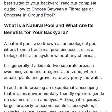
best suited to your backyard, read our complete
guide:
How to Choose Between a Fibreglass or
Concrete In-Ground Pool?
What Is a Natural Pool and What Are Its
Benefits for Your Backyard?
A natural pool, also known as an ecological pool,
differs from a traditional pool because it uses a
biological filtration system without any chemicals.
It is generally divided into two separate areas: a
swimming zone and a regeneration zone, where
aquatic plants and gravel naturally purify the water.
In addition to creating an exceptional landscaping
feature, this environmentally friendly option is gentle
on swimmers’ skin and eyes. Although it requires a
larger property to accommodate its ecosystem, it
provides a unique swimming experience and generally