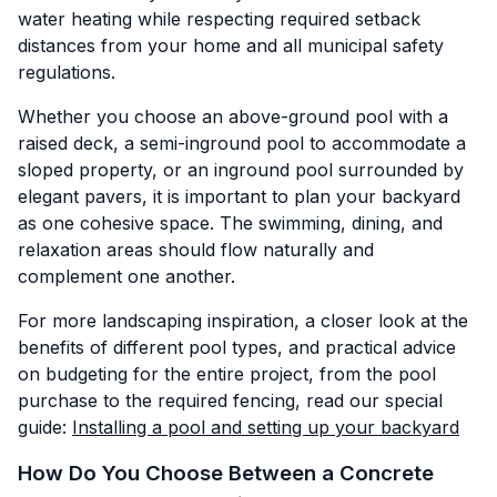
water heating while respecting required setback
distances from your home and all municipal safety
regulations.
Whether you choose an above-ground pool with a
raised deck, a semi-inground pool to accommodate a
sloped property, or an inground pool surrounded by
elegant pavers, it is important to plan your backyard
as one cohesive space. The swimming, dining, and
relaxation areas should flow naturally and
complement one another.
For more landscaping inspiration, a closer look at the
benefits of different pool types, and practical advice
on budgeting for the entire project, from the pool
purchase to the required fencing, read our special
guide:
Installing a pool and setting up your backyard
How Do You Choose Between a Concrete