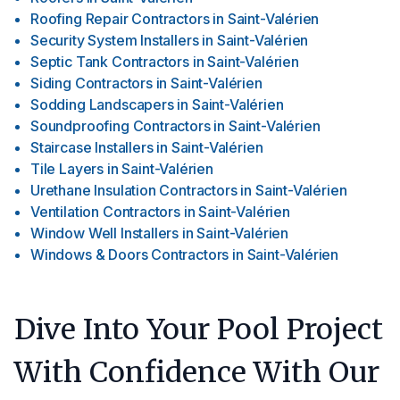
Roofing Repair Contractors
in
Saint-Valérien
Security System Installers
in
Saint-Valérien
Septic Tank Contractors
in
Saint-Valérien
Siding Contractors
in
Saint-Valérien
Sodding Landscapers
in
Saint-Valérien
Soundproofing Contractors
in
Saint-Valérien
Staircase Installers
in
Saint-Valérien
Tile Layers
in
Saint-Valérien
Urethane Insulation Contractors
in
Saint-Valérien
Ventilation Contractors
in
Saint-Valérien
Window Well Installers
in
Saint-Valérien
Windows & Doors Contractors
in
Saint-Valérien
Dive Into Your Pool Project
With Confidence With Our