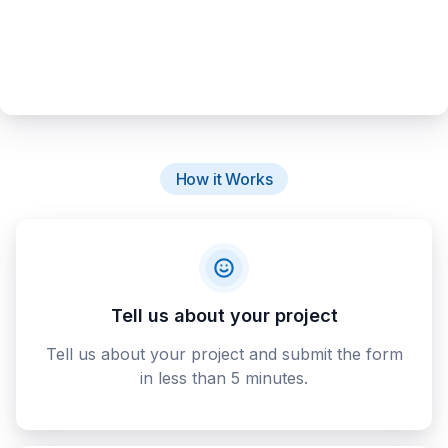
How it Works
Tell us about your project
Tell us about your project and submit the form
in less than 5 minutes.