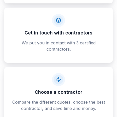
Get in touch with contractors
We put you in contact with 3 certified
contractors.
Choose a contractor
Compare the different quotes, choose the best
contractor, and save time and money.