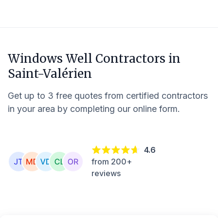
Windows Well Contractors in
Saint-Valérien
Get up to 3 free quotes from certified contractors
in your area by completing our online form.
4.6
from 200+
reviews