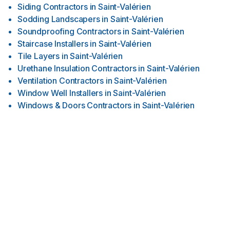
Siding Contractors
in
Saint-Valérien
Sodding Landscapers
in
Saint-Valérien
Soundproofing Contractors
in
Saint-Valérien
Staircase Installers
in
Saint-Valérien
Tile Layers
in
Saint-Valérien
Urethane Insulation Contractors
in
Saint-Valérien
Ventilation Contractors
in
Saint-Valérien
Window Well Installers
in
Saint-Valérien
Windows & Doors Contractors
in
Saint-Valérien