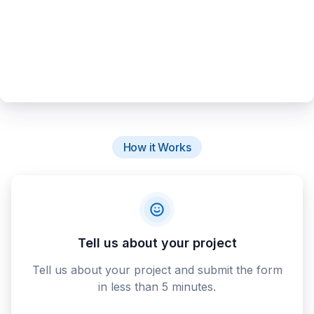
How it Works
Tell us about your project
Tell us about your project and submit the form
in less than 5 minutes.