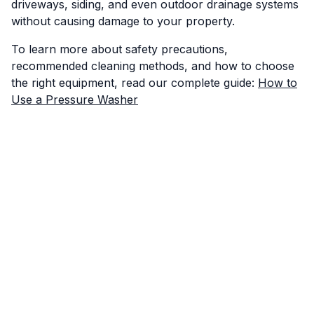
driveways, siding, and even outdoor drainage systems
without causing damage to your property.
To learn more about safety precautions,
recommended cleaning methods, and how to choose
the right equipment, read our complete guide:
How to
Use a Pressure Washer