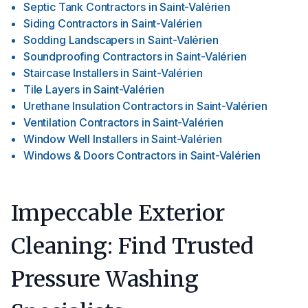
Septic Tank Contractors
in
Saint-Valérien
Siding Contractors
in
Saint-Valérien
Sodding Landscapers
in
Saint-Valérien
Soundproofing Contractors
in
Saint-Valérien
Staircase Installers
in
Saint-Valérien
Tile Layers
in
Saint-Valérien
Urethane Insulation Contractors
in
Saint-Valérien
Ventilation Contractors
in
Saint-Valérien
Window Well Installers
in
Saint-Valérien
Windows & Doors Contractors
in
Saint-Valérien
Impeccable Exterior
Cleaning: Find Trusted
Pressure Washing