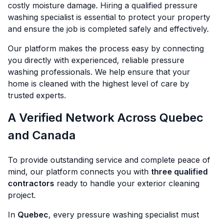
costly moisture damage. Hiring a qualified pressure
washing specialist is essential to protect your property
and ensure the job is completed safely and effectively.
Our platform makes the process easy by connecting
you directly with experienced, reliable pressure
washing professionals. We help ensure that your
home is cleaned with the highest level of care by
trusted experts.
A Verified Network Across Quebec
and Canada
To provide outstanding service and complete peace of
mind, our platform connects you with
three qualified
contractors
ready to handle your exterior cleaning
project.
In
Quebec
, every pressure washing specialist must