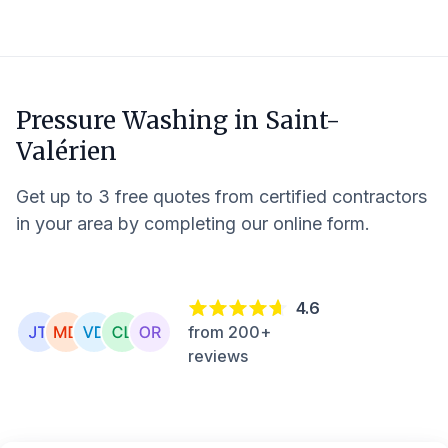
Pressure Washing in
Saint-
Valérien
Get up to 3 free quotes from certified contractors
in your area by completing our online form.
4.6
from 200+
reviews