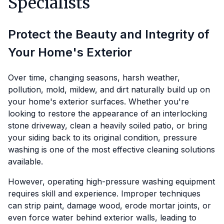
Specialists
Protect the Beauty and Integrity of
Your Home's Exterior
Over time, changing seasons, harsh weather,
pollution, mold, mildew, and dirt naturally build up on
your home's exterior surfaces. Whether you're
looking to restore the appearance of an interlocking
stone driveway, clean a heavily soiled patio, or bring
your siding back to its original condition, pressure
washing is one of the most effective cleaning solutions
available.
However, operating high-pressure washing equipment
requires skill and experience. Improper techniques
can strip paint, damage wood, erode mortar joints, or
even force water behind exterior walls, leading to