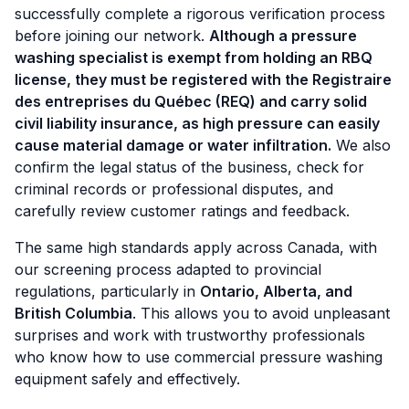
successfully complete a rigorous verification process
before joining our network.
Although a pressure
washing specialist is exempt from holding an RBQ
license, they must be registered with the Registraire
des entreprises du Québec (REQ) and carry solid
civil liability insurance, as high pressure can easily
cause material damage or water infiltration.
We also
confirm the legal status of the business, check for
criminal records or professional disputes, and
carefully review customer ratings and feedback.
The same high standards apply across Canada, with
our screening process adapted to provincial
regulations, particularly in
Ontario, Alberta, and
British Columbia
. This allows you to avoid unpleasant
surprises and work with trustworthy professionals
who know how to use commercial pressure washing
equipment safely and effectively.