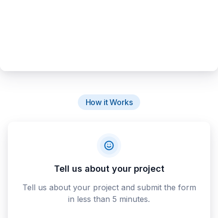
How it Works
Tell us about your project
Tell us about your project and submit the form
in less than 5 minutes.