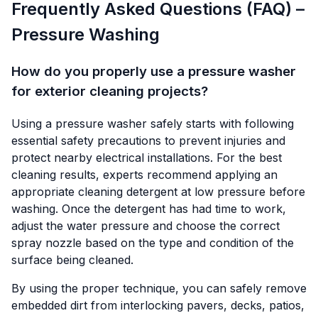
Frequently Asked Questions (FAQ) –
Pressure Washing
How do you properly use a pressure washer
for exterior cleaning projects?
Using a pressure washer safely starts with following
essential safety precautions to prevent injuries and
protect nearby electrical installations. For the best
cleaning results, experts recommend applying an
appropriate cleaning detergent at low pressure before
washing. Once the detergent has had time to work,
adjust the water pressure and choose the correct
spray nozzle based on the type and condition of the
surface being cleaned.
By using the proper technique, you can safely remove
embedded dirt from interlocking pavers, decks, patios,