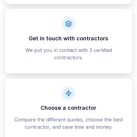
Get in touch with contractors
We put you in contact with 3 certified
contractors.
Choose a contractor
Compare the different quotes, choose the best
contractor, and save time and money.